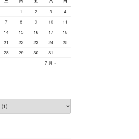
三
四
五
六
日
1
2
3
4
7
8
9
10
11
14
15
16
17
18
21
22
23
24
25
28
29
30
31
7 月 »