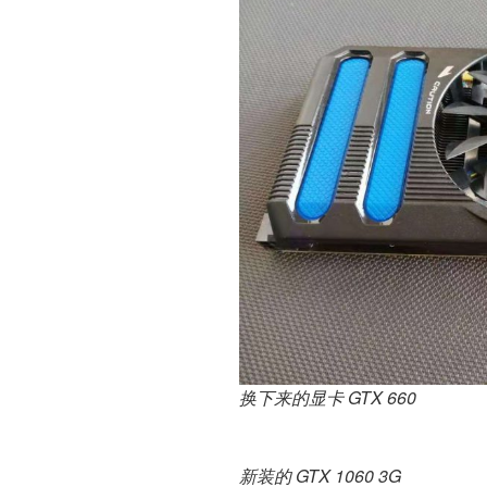
换下来的显卡 GTX 660
新装的 GTX 1060 3G