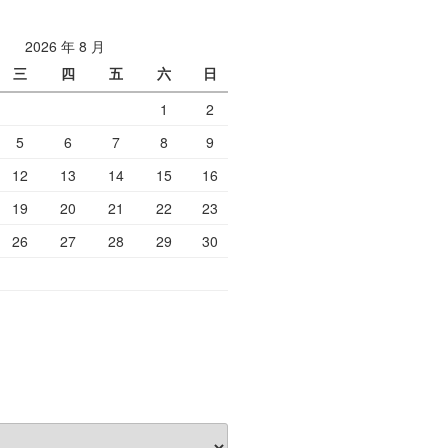
2026 年 8 月
三
四
五
六
日
1
2
5
6
7
8
9
12
13
14
15
16
19
20
21
22
23
26
27
28
29
30