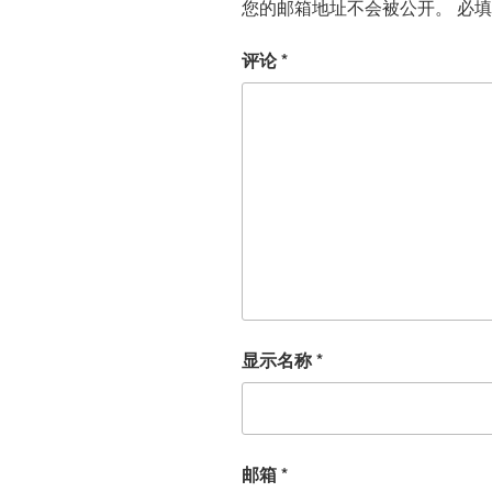
您的邮箱地址不会被公开。
必
评论
*
显示名称
*
邮箱
*