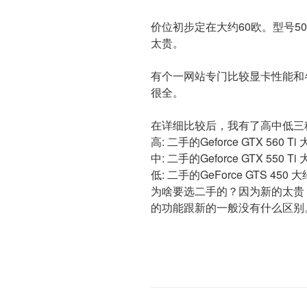
价位初步定在大约60欧。型号50
太贵。
有个一网站专门比较显卡性能和
很全。
在详细比较后，我有了高中低三
高: 二手的Geforce GTX 560 Ti 
中: 二手的Geforce GTX 550 Ti 
低: 二手的GeForce GTS 450 大
为啥要选二手的？因为新的太贵
的功能跟新的一般没有什么区别