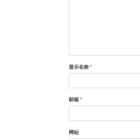
显示名称
*
邮箱
*
网站