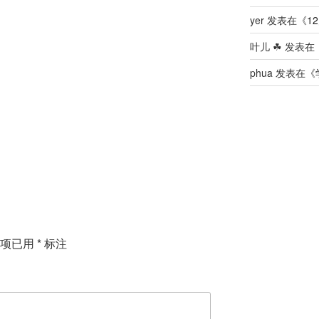
yer
发表在《
12
叶儿 ☘
发表在
phua
发表在《
填项已用
*
标注