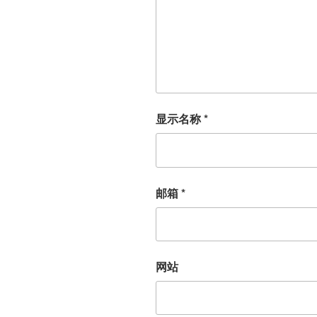
显示名称
*
邮箱
*
网站