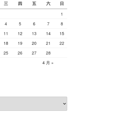
三
四
五
六
日
1
4
5
6
7
8
11
12
13
14
15
18
19
20
21
22
25
26
27
28
4 月 »