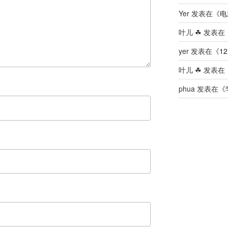
Yer
发表在《
电
叶儿 ☘
发表在
yer
发表在《
12
叶儿 ☘
发表在
phua
发表在《