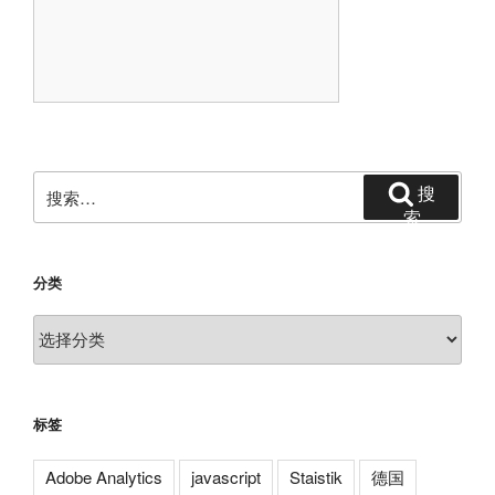
搜
搜
索：
索
分类
分
类
标签
Adobe Analytics
javascript
Staistik
德国