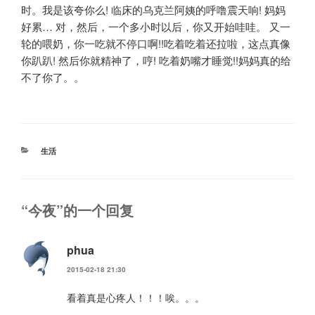
时。我是该夸你么! 临床的乌克兰阿姨的呼噜震天响! 妈妈
好累… 对，然后，一个多小时以后，你又开始哇哇。 又一
轮的喂奶，你一吃就不停口啊!!吃着吃着还拉啦，这点真像
你趴趴! 然后你就精神了，哼! 吃着奶嘴才睡觉!!妈妈真的给
不了你了。。
分
生活
类
“今夜”的一个回复
phua
2015-02-18 21:30
看着真是心疼人！！！唉。。。